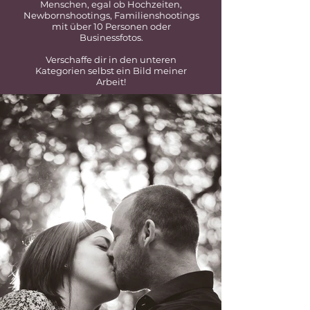
Menschen, egal ob Hochzeiten,
Newbornshootings, Familienshootings
mit über 10 Personen oder
Businessfotos.
Verschaffe dir in den unteren
Kategorien selbst ein Bild meiner
Arbeit!