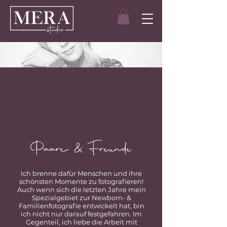
Paare & Freunde
Ich brenne dafür Menschen und ihre
schönsten Momente zu fotografieren!
Auch wenn sich die letzten Jahre mein
Spezialgebiet zur Newborn- &
Familienfotografie entwickelt hat, bin
ich nicht nur darauf festgefahren. Im
Gegenteil, ich liebe die Arbeit mit