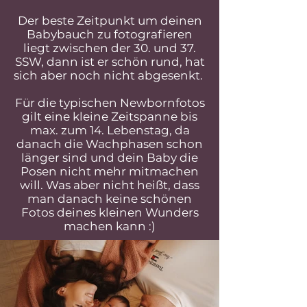
Der beste Zeitpunkt um deinen
Babybauch zu fotografieren
liegt zwischen der 30. und 37.
SSW, dann ist er schön rund, hat
sich aber noch nicht abgesenkt.
Für die typischen Newbornfotos
gilt eine kleine Zeitspanne bis
max. zum 14. Lebenstag, da
danach die Wachphasen schon
länger sind und dein Baby die
Posen nicht mehr mitmachen
will. Was aber nicht heißt, dass
man danach keine schönen
Fotos deines kleinen Wunders
machen kann :)