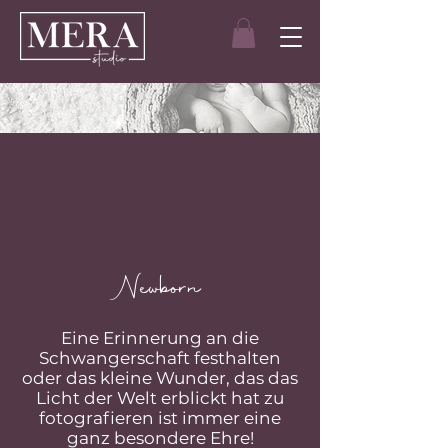
Newborn
Eine Erinnerung an die
Schwangerschaft festhalten
oder das kleine Wunder, das das
Licht der Welt erblickt hat zu
fotografieren ist immer eine
ganz besondere Ehre!