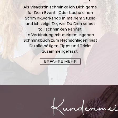
Als Visagistin schminke ich Dich gerne
für Dein Event. Oder buche einen
Schminkworkshop in meinem Studio
und ich zeige Dir, wie Du Dich selbst
toll schminken kannst.
In Verbindung mit meinem eigenen
Schminkbuch zum Nachschlagen hast
Du alle nötigen Tipps und Tricks
zusammengefasst.
ERFAHRE MEHR
Kundenme