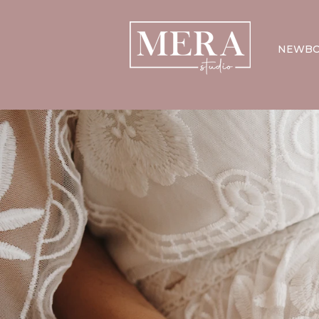
NEWBO