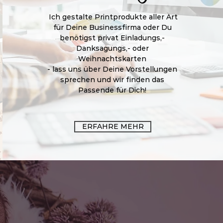
Ich gestalte Printprodukte aller Art
für Deine Businessfirma oder Du
benötigst privat Einladungs,-
Danksagungs,- oder
Weihnachtskarten
- lass uns über Deine Vorstellungen
sprechen und wir finden das
Passende für Dich!
ERFAHRE MEHR