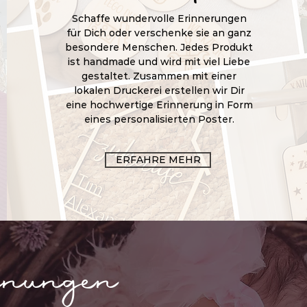
Schaffe wundervolle Erinnerungen
für Dich oder verschenke sie an ganz
besondere Menschen. Jedes Produkt
ist handmade und wird mit viel Liebe
gestaltet. Zusammen mit einer
lokalen Druckerei erstellen wir Dir
eine hochwertige Erinnerung in Form
eines personalisierten Poster.
ERFAHRE MEHR
inungen