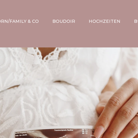
RN/FAMILY & CO
BOUDOIR
HOCHZEITEN
B