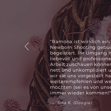
"Ramona ist wirklich ein 
Newborn Shooting gebuc
begeistert. Ihr Umgang
liebevoll und professione
Arbeit zuschauen können
nett und unkompliziert 
wir sie uns vorgestellt
weiterempfehlen und we
möchten (sei es von unse
immer wieder kommen!
— Sina K. (Google)