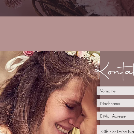
Konta