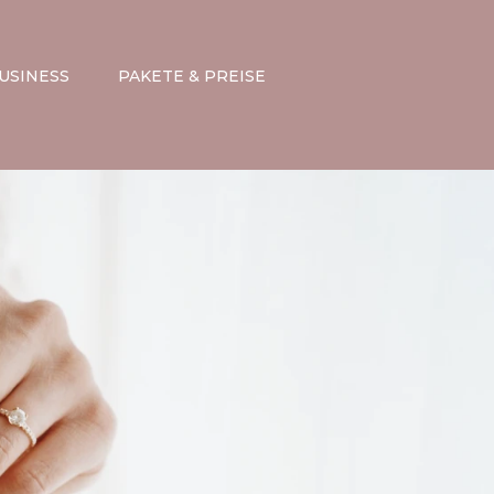
USINESS
PAKETE & PREISE