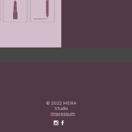
© 2022 MERA
Studio
Impressum