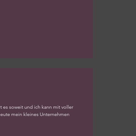
t es soweit und ich kann mit voller
heute mein kleines Unternehmen